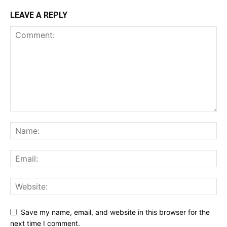
LEAVE A REPLY
Save my name, email, and website in this browser for the
next time I comment.